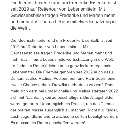
Die Ideenschmiede rund um Frederike Eisenkolb ist
seit 2019 auf Rettertour von Lebensmitteln. Mit
Gewissensbisse tragen Frederike und Marlen mehr
und mehr das Thema Lebensmittelwertschätzung in
die Welt…
Die Ideenschmiede rund um Frederike Eisenkolb ist seit
2019 auf Rettertour von Lebensmitteln. Mit
Gewissensbisse tragen Frederike und Marlen mehr und
mehr das Thema Lebensmittelwertschätzung in die Welt.
Ihr findet im Retterlädchen auch ganz leckere regionale
Lebensmittel. Die Friemler gehören seit 2022 auch dazu.
Du kannst also Radios, Poolpumpen und Fahrrädern eine
zweite Chance geben. Du willst mehr dazu wissen? Dann
meld dich gern bei uns! Michelle und Melina starteten 2022
sich mit Nachhaltigkeit zu beschäftigen. Die Alltagshelden
waren geboren. Ursprünglich ein Projekt, um das Thema
der breiten Masse zugänglich zu machen. Nicht nur Kinder,
auch Jugendliche und Erwachsene sollten beteiligt werden.
Es musste ein Raum geschaffen werden!