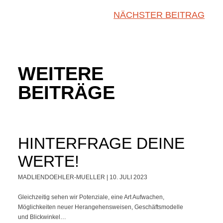
NÄCHSTER BEITRAG
WEITERE
BEITRÄGE
HINTERFRAGE DEINE
WERTE!
MADLIENDOEHLER-MUELLER
10. JULI 2023
Gleichzeitig sehen wir Potenziale, eine Art Aufwachen,
Möglichkeiten neuer Herangehensweisen, Geschäftsmodelle
und Blickwinkel…