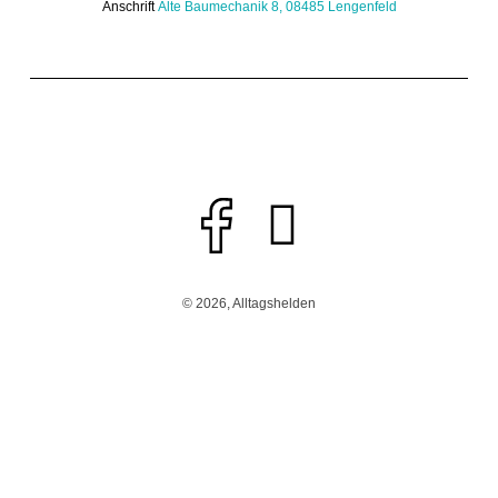
Anschrift
Alte Baumechanik 8, 08485 Lengenfeld
© 2026, Alltagshelden