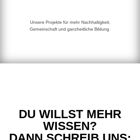
Unsere Projekte für mehr Nachhaltigkeit,
Gemeinschaft und ganzheitliche Bildung.
DU WILLST MEHR
WISSEN?
DANN SCHREIB UNS: