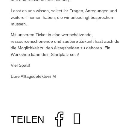
Lasst es uns wissen, solltet ihr Fragen, Anregungen und
weitere Themen haben, die wir unbedingt besprechen
müssen.
Mit unserem Ticket in eine wertschätzende,
ressourcenschonende und saubere Zukunft hast auch du
die Möglichkeit zu den Alltagshelden zu gehören. Ein
Workshop kann dein Startplatz sein!
Viel Spaß!
Eure Alltagsdetektivin M
TEILEN