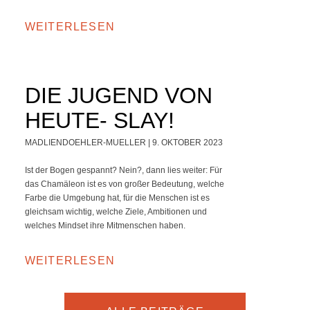
WEITERLESEN
DIE JUGEND VON
HEUTE- SLAY!
MADLIENDOEHLER-MUELLER
9. OKTOBER 2023
Ist der Bogen gespannt? Nein?, dann lies weiter: Für
das Chamäleon ist es von großer Bedeutung, welche
Farbe die Umgebung hat, für die Menschen ist es
gleichsam wichtig, welche Ziele, Ambitionen und
welches Mindset ihre Mitmenschen haben.
WEITERLESEN