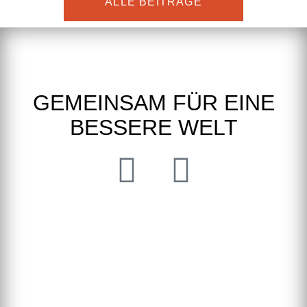
ALLE BEITRÄGE
GEMEINSAM FÜR EINE
BESSERE WELT