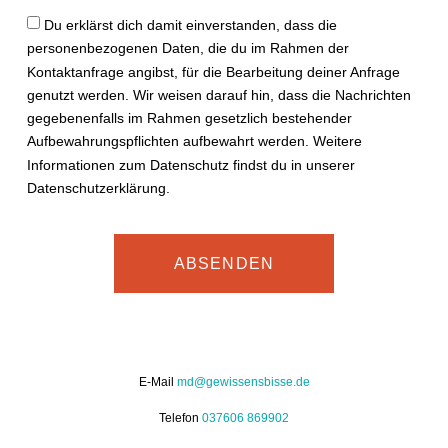
Du erklärst dich damit einverstanden, dass die
personenbezogenen Daten, die du im Rahmen der
Kontaktanfrage angibst, für die Bearbeitung deiner Anfrage
genutzt werden. Wir weisen darauf hin, dass die Nachrichten
gegebenenfalls im Rahmen gesetzlich bestehender
Aufbewahrungspflichten aufbewahrt werden. Weitere
Informationen zum Datenschutz findst du in unserer
Datenschutzerklärung.
ABSENDEN
E-Mail
md@gewissensbisse.de
Telefon
037606 869902