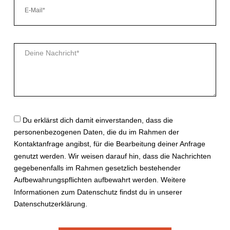
Du erklärst dich damit einverstanden, dass die
personenbezogenen Daten, die du im Rahmen der
Kontaktanfrage angibst, für die Bearbeitung deiner Anfrage
genutzt werden. Wir weisen darauf hin, dass die Nachrichten
gegebenenfalls im Rahmen gesetzlich bestehender
Aufbewahrungspflichten aufbewahrt werden. Weitere
Informationen zum Datenschutz findst du in unserer
Datenschutzerklärung.