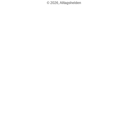
© 2026, Alltagshelden