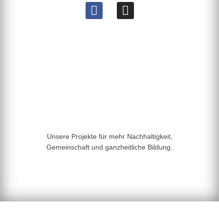
Unsere Projekte für mehr Nachhaltigkeit,
Gemeinschaft und ganzheitliche Bildung.