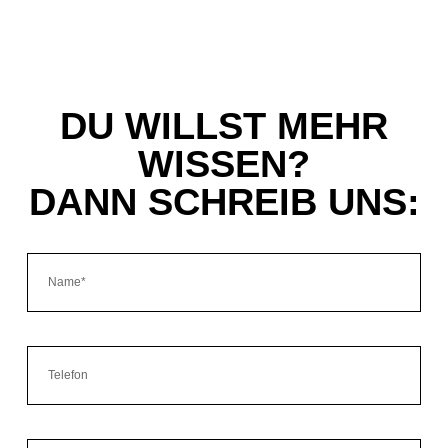
DU WILLST MEHR
WISSEN?
DANN SCHREIB UNS: