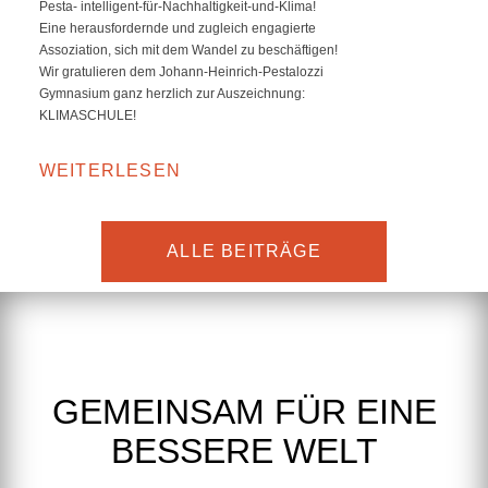
Pesta- intelligent-für-Nachhaltigkeit-und-Klima!
Eine herausfordernde und zugleich engagierte
Assoziation, sich mit dem Wandel zu beschäftigen!
Wir gratulieren dem Johann-Heinrich-Pestalozzi
Gymnasium ganz herzlich zur Auszeichnung:
KLIMASCHULE!
WEITERLESEN
ALLE BEITRÄGE
GEMEINSAM FÜR EINE
BESSERE WELT