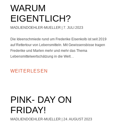
WARUM
EIGENTLICH?
MADLIENDOEHLER-MUELLER
7. JULI 2023
Die Ideenschmiede rund um Frederike Eisenkolb ist seit 2019
auf Rettertour von Lebensmitteln. Mit Gewissensbisse tragen
Frederike und Marlen mehr und mehr das Thema
Lebensmittelwertschätzung in die Welt…
WEITERLESEN
PINK- DAY ON
FRIDAY!
MADLIENDOEHLER-MUELLER
24. AUGUST 2023